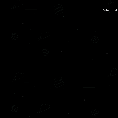
Zobacz jak